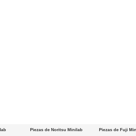
lab
Piezas de Noritsu Minilab
Piezas de Fuji Min