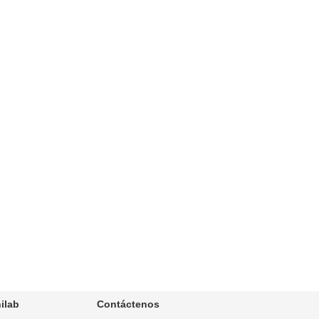
ilab
Contáctenos